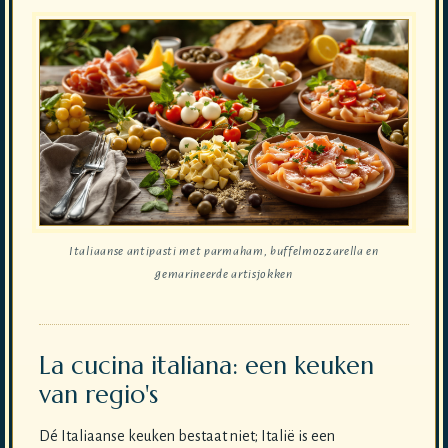
Italiaanse antipasti met parmaham, buffelmozzarella en
gemarineerde artisjokken
La cucina italiana: een keuken
van regio's
Dé Italiaanse keuken bestaat niet; Italië is een