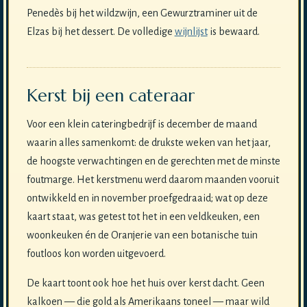
Penedès bij het wildzwijn, een Gewurztraminer uit de
Elzas bij het dessert. De volledige
wijnlijst
is bewaard.
Kerst bij een cateraar
Voor een klein cateringbedrijf is december de maand
waarin alles samenkomt: de drukste weken van het jaar,
de hoogste verwachtingen en de gerechten met de minste
foutmarge. Het kerstmenu werd daarom maanden vooruit
ontwikkeld en in november proefgedraaid; wat op deze
kaart staat, was getest tot het in een veldkeuken, een
woonkeuken én de Oranjerie van een botanische tuin
foutloos kon worden uitgevoerd.
De kaart toont ook hoe het huis over kerst dacht. Geen
kalkoen — die gold als Amerikaans toneel — maar wild