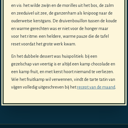
en vis: het wilde zwijn en de morilles uit het bos, de zalm
en zeeduivel uit zee, de ganzenham als knipoog naar de
ouderwetse kerstgans. De druivenbouillon tussen de koude
en warme gerechten was er niet voor de honger maar
voor het ritme: een heldere, warme pauze die de tafel
reset voordat het grote werk kwam.
En het dubbele dessert was huispolitiek: bij een
gezelschap van veertig is er altijd een kamp chocolade en
een kamp fruit, en met kerst hoort niemand te verliezen.
Wie het fruitkamp wil verwennen, vindt de tarte tatin van
vijgen volledig uitgeschreven bij het
recept van de maand
.